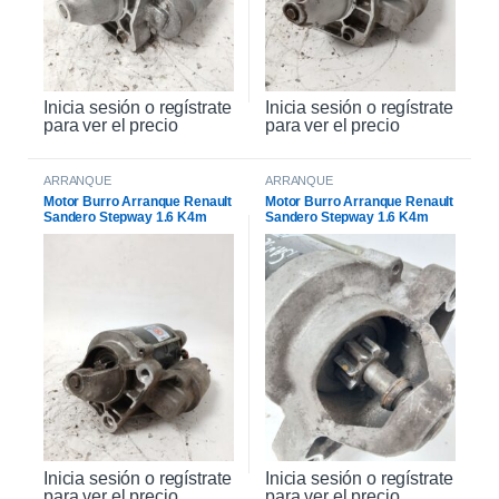
Inicia sesión o regístrate
Inicia sesión o regístrate
para ver el precio
para ver el precio
ARRANQUE
ARRANQUE
Motor Burro Arranque Renault
Motor Burro Arranque Renault
Sandero Stepway 1.6 K4m
Sandero Stepway 1.6 K4m
Original
Inicia sesión o regístrate
Inicia sesión o regístrate
para ver el precio
para ver el precio