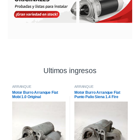
Ultimos ingresos
ARRANQUE
ARRANQUE
Motor Burro Arranque Fiat
Motor Burro Arranque Fiat
Mobi 1.0 Original
Punto Palio Siena 1.4 Fire
Original