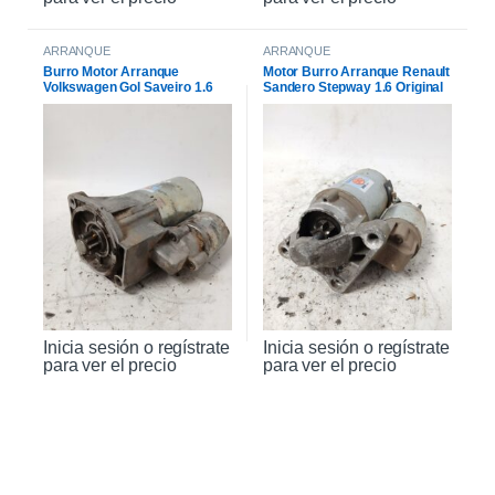
ARRANQUE
ARRANQUE
Burro Motor Arranque
Motor Burro Arranque Renault
Volkswagen Gol Saveiro 1.6
Sandero Stepway 1.6 Original
Inicia sesión o regístrate
Inicia sesión o regístrate
para ver el precio
para ver el precio