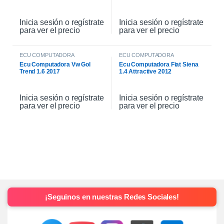
Inicia sesión o regístrate
Inicia sesión o regístrate
para ver el precio
para ver el precio
ECU COMPUTADORA
ECU COMPUTADORA
Ecu Computadora Vw Gol
Ecu Computadora Fiat Siena
Trend 1.6 2017
1.4 Attractive 2012
Inicia sesión o regístrate
Inicia sesión o regístrate
para ver el precio
para ver el precio
¡Seguinos en nuestras Redes Sociales!