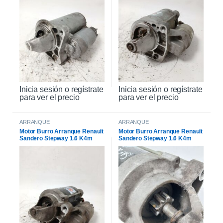
Inicia sesión o regístrate
Inicia sesión o regístrate
para ver el precio
para ver el precio
ARRANQUE
ARRANQUE
Motor Burro Arranque Renault
Motor Burro Arranque Renault
Sandero Stepway 1.6 K4m
Sandero Stepway 1.6 K4m
Original