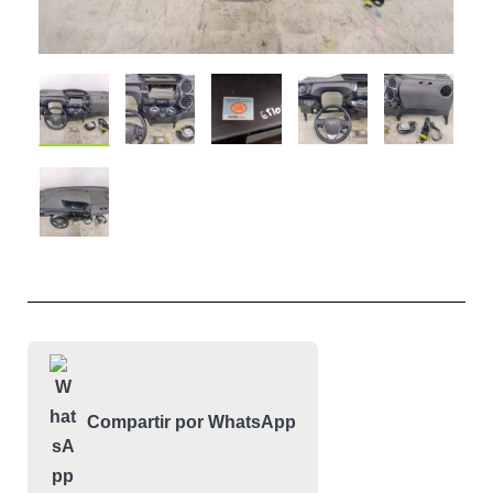
Compartir por WhatsApp