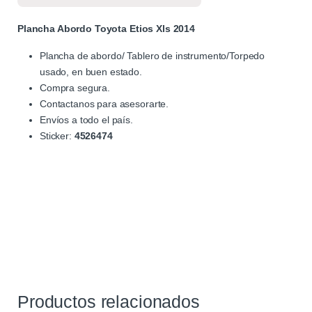
Plancha Abordo Toyota Etios Xls 2014
Plancha de abordo/ Tablero de instrumento/Torpedo
usado, en buen estado.
Compra segura.
Contactanos para asesorarte.
Envíos a todo el país.
Sticker:
4526474
Productos relacionados