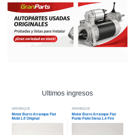
Ultimos ingresos
ARRANQUE
ARRANQUE
Motor Burro Arranque Fiat
Motor Burro Arranque Fiat
Mobi 1.0 Original
Punto Palio Siena 1.4 Fire
Original