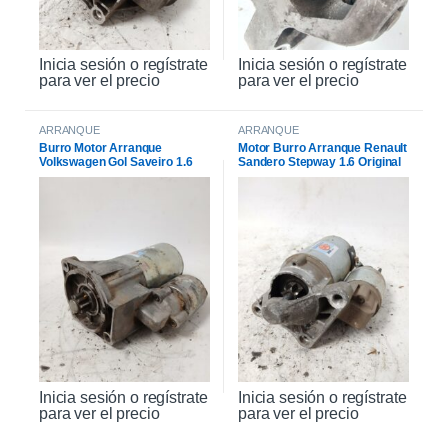
Inicia sesión o regístrate
Inicia sesión o regístrate
para ver el precio
para ver el precio
ARRANQUE
ARRANQUE
Burro Motor Arranque
Motor Burro Arranque Renault
Volkswagen Gol Saveiro 1.6
Sandero Stepway 1.6 Original
Inicia sesión o regístrate
Inicia sesión o regístrate
para ver el precio
para ver el precio