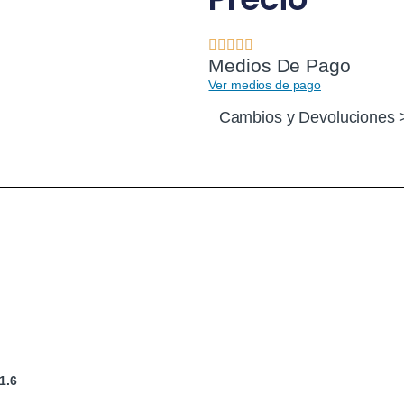
Medios De Pago
Ver medios de pago
Cambios y Devoluciones 
1.6