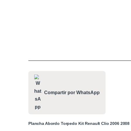
Compartir por WhatsApp
Plancha Abordo Torpedo Kit Renault Clio 2006 2008 