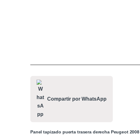
Compartir por WhatsApp
Panel tapizado puerta trasera derecha Peugeot 2008