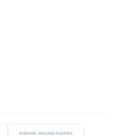
INTERIOR
,
TAPIZADO PUERTAS