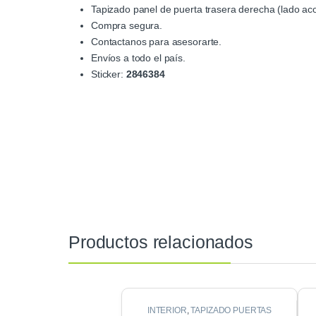
Tapizado panel de puerta trasera derecha (lado a
Compra segura.
Contactanos para asesorarte.
Envíos a todo el país.
Sticker:
2846384
Productos relacionados
INTERIOR
,
TAPIZADO PUERTAS