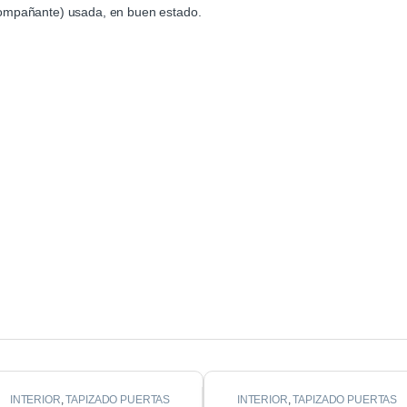
compañante) usada, en buen estado.
INTERIOR
,
TAPIZADO PUERTAS
INTERIOR
,
TAPIZADO PUERTAS