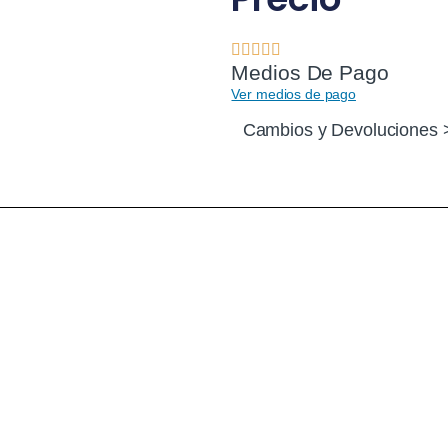
Medios De Pago
Ver medios de pago
Cambios y Devoluciones 