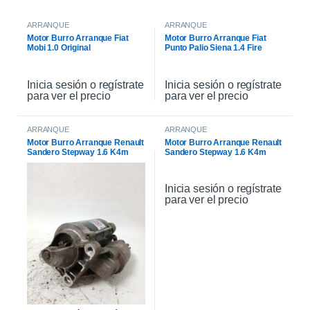
ARRANQUE
ARRANQUE
Motor Burro Arranque Fiat
Motor Burro Arranque Fiat
Mobi 1.0 Original
Punto Palio Siena 1.4 Fire
Original
Inicia sesión o regístrate
Inicia sesión o regístrate
para ver el precio
para ver el precio
ARRANQUE
ARRANQUE
Motor Burro Arranque Renault
Motor Burro Arranque Renault
Sandero Stepway 1.6 K4m
Sandero Stepway 1.6 K4m
Original
Inicia sesión o regístrate
para ver el precio