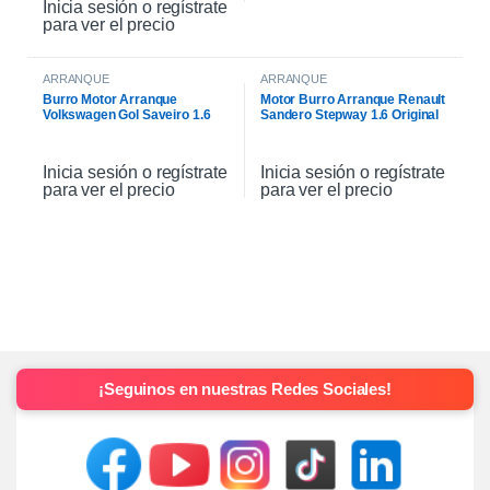
Inicia sesión o regístrate
para ver el precio
ARRANQUE
ARRANQUE
Burro Motor Arranque
Motor Burro Arranque Renault
Volkswagen Gol Saveiro 1.6
Sandero Stepway 1.6 Original
Inicia sesión o regístrate
Inicia sesión o regístrate
para ver el precio
para ver el precio
¡Seguinos en nuestras Redes Sociales!