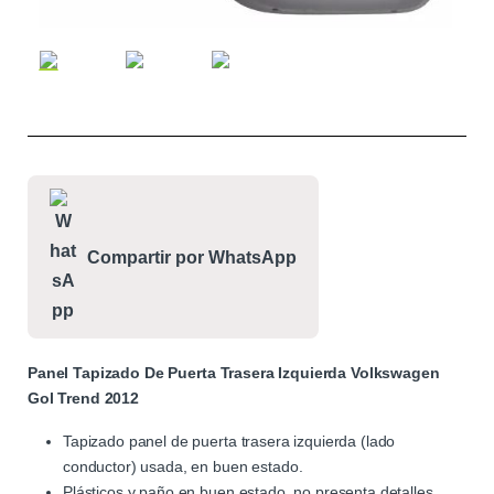
Compartir por WhatsApp
Panel Tapizado De Puerta Trasera Izquierda Volkswagen
Gol Trend 2012
Tapizado panel de puerta trasera izquierda (lado
conductor) usada, en buen estado.
Plásticos y paño en buen estado, no presenta detalles