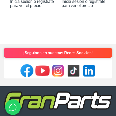
Inicia sesión o regístrate
Inicia sesión o regístrate
para ver el precio
para ver el precio
¡Seguinos en nuestras Redes Sociales!