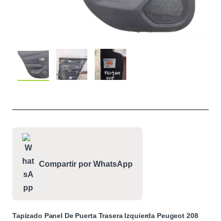
Compartir por WhatsApp
Tapizado Panel De Puerta Trasera Izquierda Peugeot 208