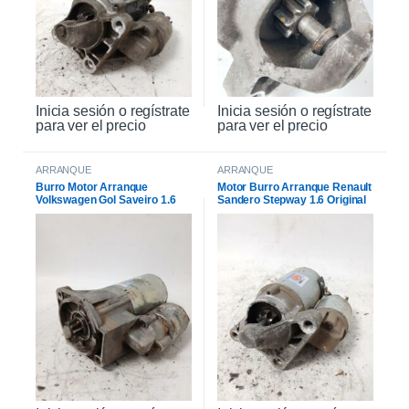
Inicia sesión o regístrate
Inicia sesión o regístrate
para ver el precio
para ver el precio
ARRANQUE
ARRANQUE
Burro Motor Arranque
Motor Burro Arranque Renault
Volkswagen Gol Saveiro 1.6
Sandero Stepway 1.6 Original