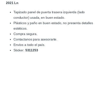
2021 Ln
Tapizado panel de puerta trasera izquierda (lado
conductor) usada, en buen estado.
Plásticos y paño en buen estado, no presenta detalles
estéticos.
Compra segura.
Contactanos para asesorarte.
Envíos a todo el país.
Sticker:
5311253