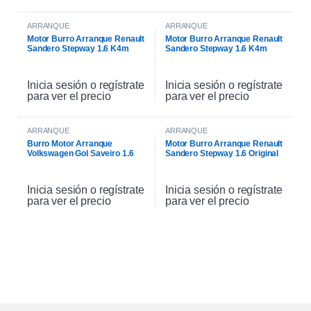
ARRANQUE
ARRANQUE
Motor Burro Arranque Renault
Motor Burro Arranque Renault
Sandero Stepway 1.6 K4m
Sandero Stepway 1.6 K4m
Original
Inicia sesión o regístrate
Inicia sesión o regístrate
para ver el precio
para ver el precio
ARRANQUE
ARRANQUE
Burro Motor Arranque
Motor Burro Arranque Renault
Volkswagen Gol Saveiro 1.6
Sandero Stepway 1.6 Original
Inicia sesión o regístrate
Inicia sesión o regístrate
para ver el precio
para ver el precio