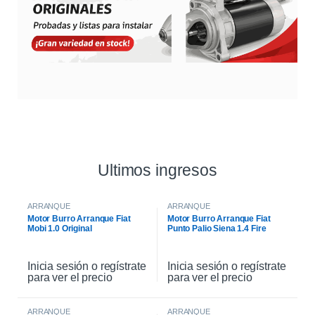
Ultimos ingresos
ARRANQUE
ARRANQUE
Motor Burro Arranque Fiat
Motor Burro Arranque Fiat
Mobi 1.0 Original
Punto Palio Siena 1.4 Fire
Original
Inicia sesión o regístrate
Inicia sesión o regístrate
para ver el precio
para ver el precio
ARRANQUE
ARRANQUE