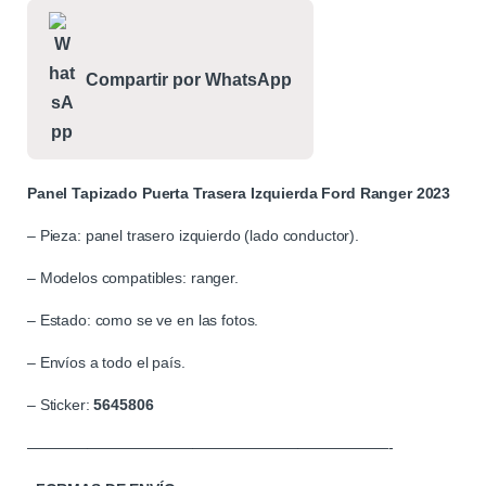
Compartir por WhatsApp
Panel Tapizado Puerta Trasera Izquierda Ford Ranger 2023
– Pieza: panel trasero izquierdo (lado conductor).
– Modelos compatibles: ranger.
– Estado: como se ve en las fotos.
– Envíos a todo el país.
– Sticker:
5645806
————————————————————————-