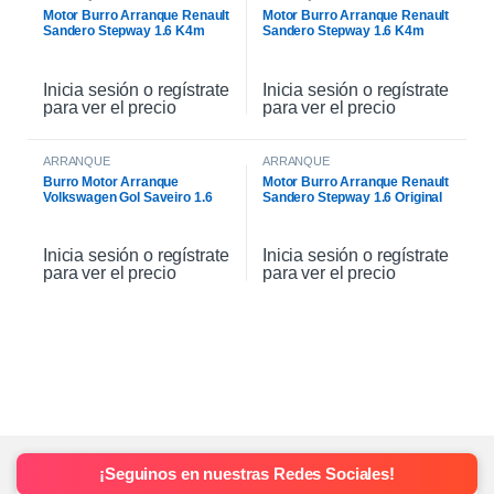
Motor Burro Arranque Renault
Motor Burro Arranque Renault
Sandero Stepway 1.6 K4m
Sandero Stepway 1.6 K4m
Original
Inicia sesión o regístrate
Inicia sesión o regístrate
para ver el precio
para ver el precio
ARRANQUE
ARRANQUE
Burro Motor Arranque
Motor Burro Arranque Renault
Volkswagen Gol Saveiro 1.6
Sandero Stepway 1.6 Original
Inicia sesión o regístrate
Inicia sesión o regístrate
para ver el precio
para ver el precio
¡Seguinos en nuestras Redes Sociales!