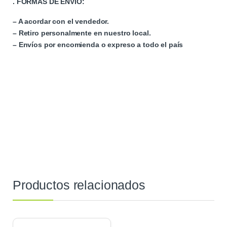
. FORMAS DE ENVÍO:
– A acordar con el vendedor.
– Retiro personalmente en nuestro local.
– Envíos por encomienda o expreso a todo el país
Productos relacionados