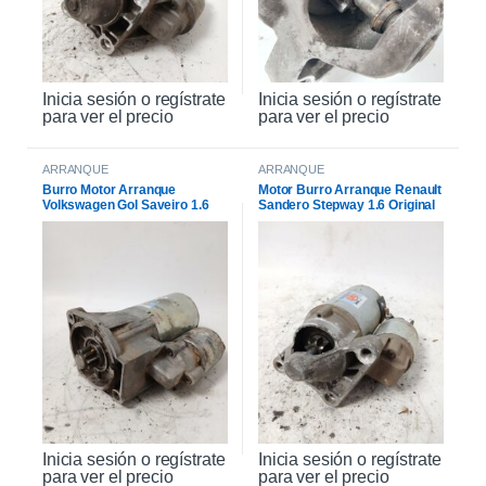
Inicia sesión o regístrate
Inicia sesión o regístrate
para ver el precio
para ver el precio
ARRANQUE
ARRANQUE
Burro Motor Arranque
Motor Burro Arranque Renault
Volkswagen Gol Saveiro 1.6
Sandero Stepway 1.6 Original
Inicia sesión o regístrate
Inicia sesión o regístrate
para ver el precio
para ver el precio