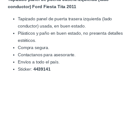
conductor) Ford Fiesta Tita 2011
Tapizado panel de puerta trasera izquierda (lado
conductor) usada, en buen estado.
Plásticos y paño en buen estado, no presenta detalles
estéticos.
Compra segura.
Contactanos para asesorarte.
Envíos a todo el país.
Sticker:
4439141