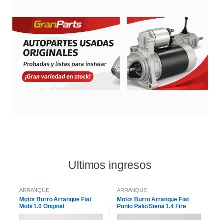
Ultimos ingresos
ARRANQUE
ARRANQUE
Motor Burro Arranque Fiat
Motor Burro Arranque Fiat
Mobi 1.0 Original
Punto Palio Siena 1.4 Fire
Original