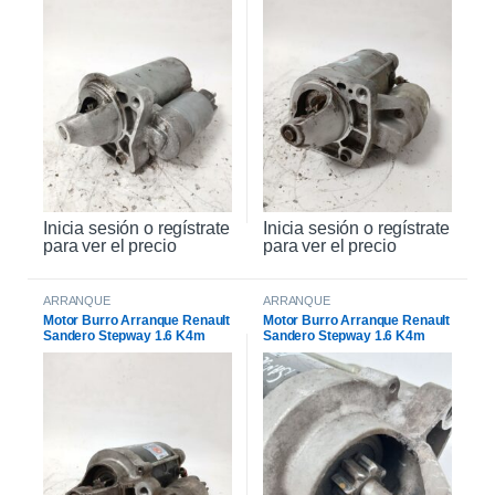
Inicia sesión o regístrate
Inicia sesión o regístrate
para ver el precio
para ver el precio
ARRANQUE
ARRANQUE
Motor Burro Arranque Renault
Motor Burro Arranque Renault
Sandero Stepway 1.6 K4m
Sandero Stepway 1.6 K4m
Original