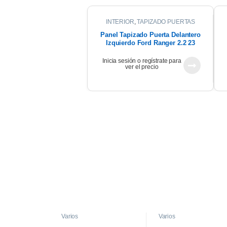
INTERIOR
,
TAPIZADO PUERTAS
Panel Tapizado Puerta Delantero
Izquierdo Ford Ranger 2.2 23
Inicia sesión o regístrate para
ver el precio
Varios
Varios