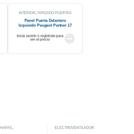
INTERIOR
,
TAPIZADO PUERTAS
Panel Puerta Delantero
Izquierdo Peugeot Partner 17
Inicia sesión o regístrate para
ver el precio
HAPAS
,
ELECTROVENTILADOR
GUARDABARROS