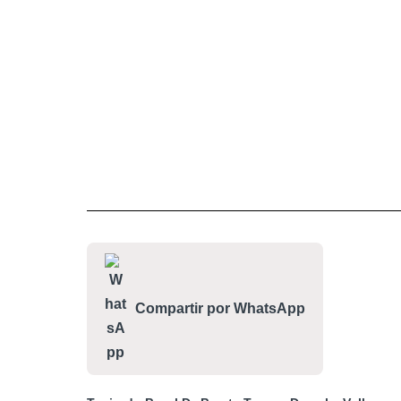
Compartir por WhatsApp