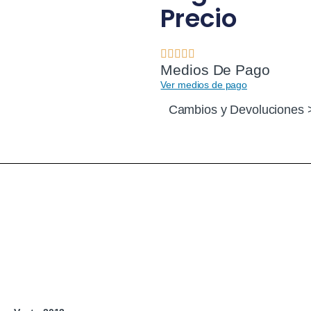
Precio
Medios De Pago
Ver medios de pago
Cambios y Devoluciones 