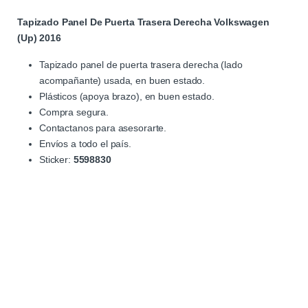
Tapizado Panel De Puerta Trasera Derecha Volkswagen
(Up) 2016
Tapizado panel de puerta trasera derecha (lado
acompañante) usada, en buen estado.
Plásticos (apoya brazo), en buen estado.
Compra segura.
Contactanos para asesorarte.
Envíos a todo el país.
Sticker:
5598830