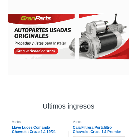
Ultimos ingresos
Varios
Varios
Llave Luces Comando
Caja Filtrera Portafiltro
Chevrolet Cruze 1.4 19/21
Chevrolet Cruze 1.4 Premier
19/21