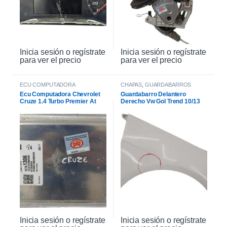
Inicia sesión o regístrate
Inicia sesión o regístrate
para ver el precio
para ver el precio
ECU COMPUTADORA
CHAPAS
,
GUARDABARROS
Ecu Computadora Chevrolet
Guardabarro Delantero
Cruze 1.4 Turbo Premier At
Derecho Vw Gol Trend 10/13
2021
Inicia sesión o regístrate
Inicia sesión o regístrate