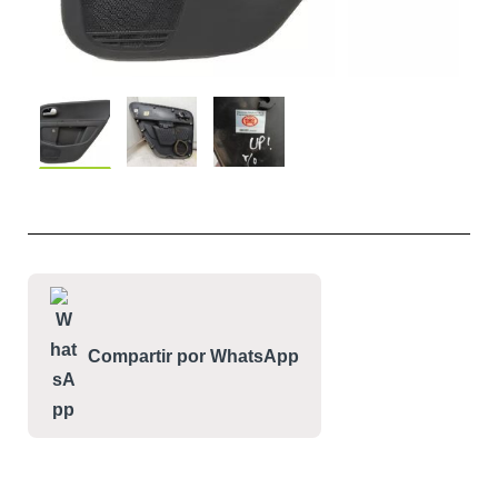
Compartir por WhatsApp