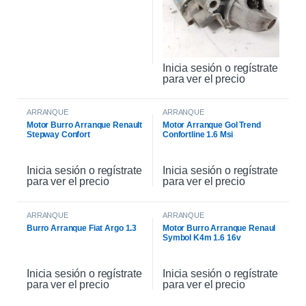
Inicia sesión o regístrate
para ver el precio
ARRANQUE
ARRANQUE
Motor Burro Arranque Renault
Motor Arranque Gol Trend
Stepway Confort
Confortline 1.6 Msi
Inicia sesión o regístrate
Inicia sesión o regístrate
para ver el precio
para ver el precio
ARRANQUE
ARRANQUE
Burro Arranque Fiat Argo 1.3
Motor Burro Arranque Renaul
Symbol K4m 1.6 16v
Inicia sesión o regístrate
Inicia sesión o regístrate
para ver el precio
para ver el precio