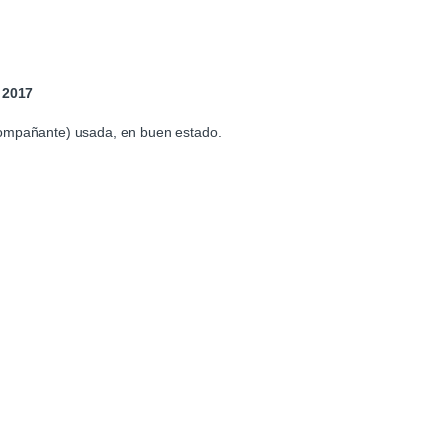
 2017
compañante) usada, en buen estado.