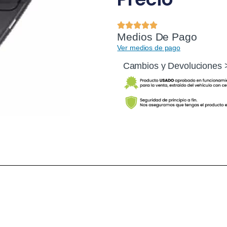
Medios De Pago
Ver medios de pago
Cambios y Devoluciones 