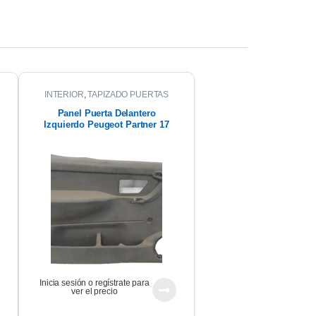
INTERIOR
,
TAPIZADO PUERTAS
Panel Puerta Delantero
Izquierdo Peugeot Partner 17
Inicia sesión o regístrate para
ver el precio