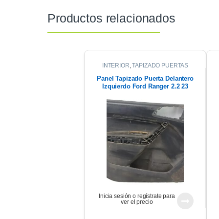
Productos relacionados
INTERIOR
,
TAPIZADO PUERTAS
Panel Tapizado Puerta Delantero
Izquierdo Ford Ranger 2.2 23
Inicia sesión o regístrate para
ver el precio