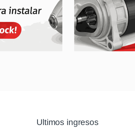
Ultimos ingresos