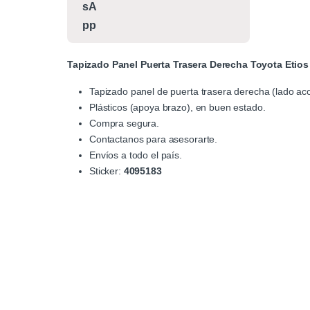
Tapizado Panel Puerta Trasera Derecha Toyota Etios
Tapizado panel de puerta trasera derecha (lado a
Plásticos (apoya brazo), en buen estado.
Compra segura.
Contactanos para asesorarte.
Envíos a todo el país.
Sticker:
4095183