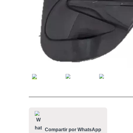
Compartir por WhatsApp