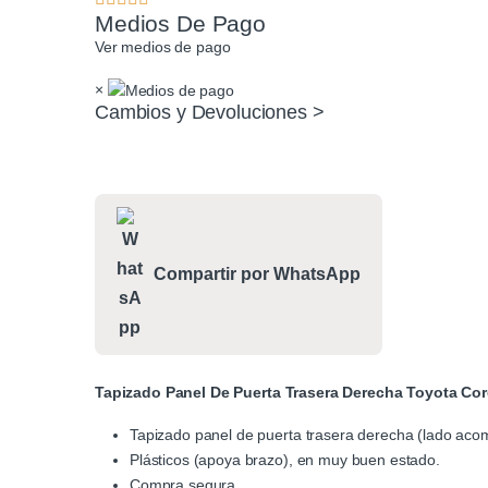
Medios De Pago
Ver medios de pago
×
Cambios y Devoluciones >
Compartir por WhatsApp
Tapizado Panel De Puerta Trasera Derecha Toyota Cor
Tapizado panel de puerta trasera derecha (lado ac
Plásticos (apoya brazo), en muy buen estado.
Compra segura.