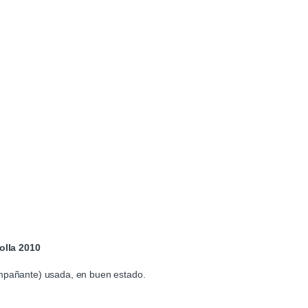
olla 2010
ompañante) usada, en buen estado.