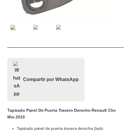
Compartir por WhatsApp
Tapizado Panel De Puerta Trasero Derecho Renault Clio
Mio 2010
Tapizado panel de puerta trasera derecha (lado