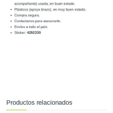
acompañante) usada, en buen estado.
Plásticos (apoya brazo), en muy buen estado.
Compra segura.
Contactanos para asesorarte.
Envíos a todo el país.
Sticker:
4292330
Productos relacionados