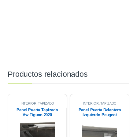
Productos relacionados
INTERIOR
,
TAPIZADO
INTERIOR
,
TAPIZADO
PUERTAS
PUERTAS
Panel Puerta Tapizado
Panel Puerta Delantero
Vw Tiguan 2020
Izquierdo Peugeot
Partner 17