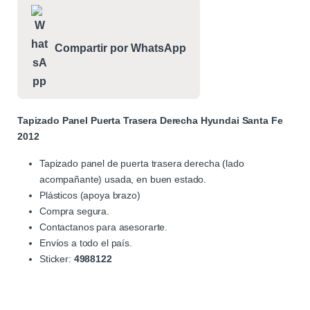
Compartir por WhatsApp
Tapizado Panel Puerta Trasera Derecha Hyundai Santa Fe
2012
Tapizado panel de puerta trasera derecha (lado
acompañante) usada, en buen estado.
Plásticos (apoya brazo)
Compra segura.
Contactanos para asesorarte.
Envíos a todo el país.
Sticker:
4988122