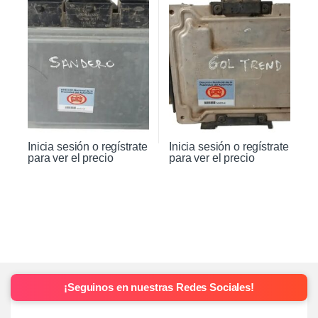
Inicia sesión o regístrate
Inicia sesión o regístrate
para ver el precio
para ver el precio
¡Seguinos en nuestras Redes Sociales!