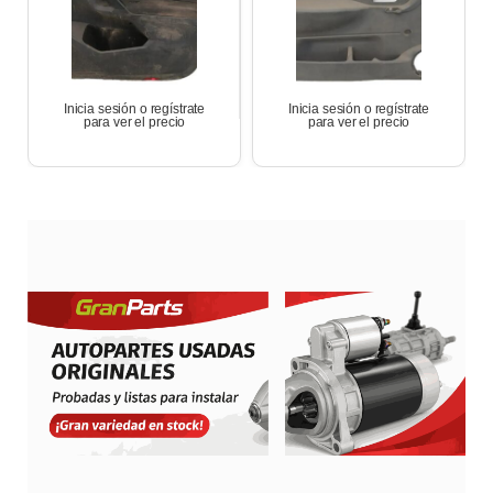
Inicia sesión o regístrate
Inicia sesión o regístrate
para ver el precio
para ver el precio