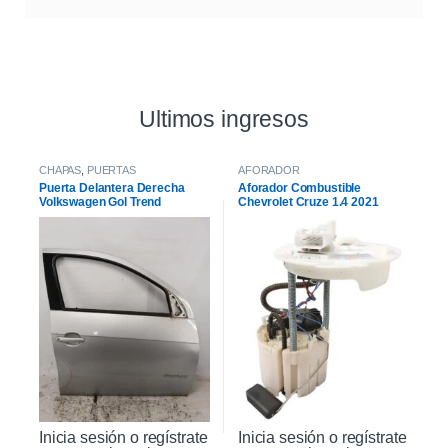
Ultimos ingresos
CHAPAS
,
PUERTAS
AFORADOR
Puerta Delantera Derecha
Aforador Combustible
Volkswagen Gol Trend
Chevrolet Cruze 1.4 2021
Sportline 2017
Inicia sesión o regístrate
Inicia sesión o regístrate