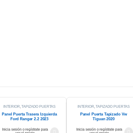
INTERIOR
,
TAPIZADO PUERTAS
INTERIOR
,
TAPIZADO PUERTAS
Panel Puerta Trasera Izquierda
Panel Puerta Tapizado Vw
Ford Ranger 2.2 2023
Tiguan 2020
Inicia sesión o regístrate para
Inicia sesión o regístrate para