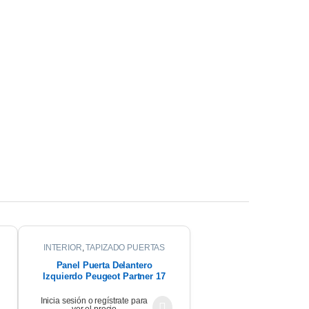
INTERIOR
,
TAPIZADO PUERTAS
Panel Puerta Delantero
Izquierdo Peugeot Partner 17
Inicia sesión o regístrate para