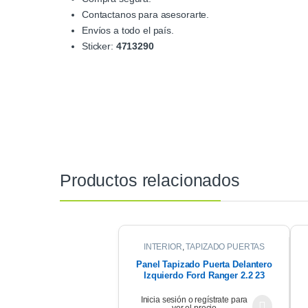
Contactanos para asesorarte.
Envíos a todo el país.
Sticker:
4713290
Productos relacionados
INTERIOR
,
TAPIZADO PUERTAS
Panel Tapizado Puerta Delantero
Izquierdo Ford Ranger 2.2 23
Inicia sesión o regístrate para