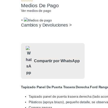
Medios De Pago
Ver medios de pago
×
Cambios y Devoluciones >
Compartir por WhatsApp
Tapizado Panel De Puerta Trasera Derecha Ford Rang
Tapizado panel de puerta trasera derecha (lado ac
Plásticos (apoya brazo), pequeño detalle, se observa 
Compra segura.