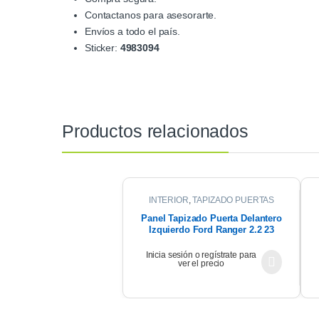
Contactanos para asesorarte.
Envíos a todo el país.
Sticker:
4983094
Productos relacionados
INTERIOR
,
TAPIZADO PUERTAS
Panel Tapizado Puerta Delantero
Izquierdo Ford Ranger 2.2 23
Inicia sesión o regístrate para
ver el precio