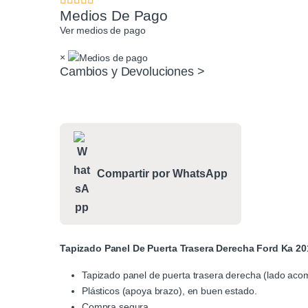
Medios De Pago
Ver medios de pago
×
Cambios y Devoluciones >
Compartir por WhatsApp
Tapizado Panel De Puerta Trasera Derecha Ford Ka 20
Tapizado panel de puerta trasera derecha (lado ac
Plásticos (apoya brazo), en buen estado.
Compra segura.