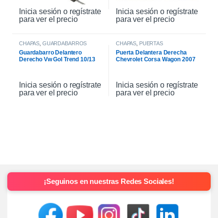
Inicia sesión o regístrate
Inicia sesión o regístrate
para ver el precio
para ver el precio
CHAPAS
,
GUARDABARROS
CHAPAS
,
PUERTAS
Guardabarro Delantero
Puerta Delantera Derecha
Derecho Vw Gol Trend 10/13
Chevrolet Corsa Wagon 2007
Inicia sesión o regístrate
Inicia sesión o regístrate
para ver el precio
para ver el precio
¡Seguinos en nuestras Redes Sociales!