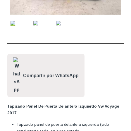
Compartir por WhatsApp
Tapizado Panel De Puerta Delantero Izquierdo Vw Voyage
2017
Tapizado panel de puerta delantera izquierda (lado