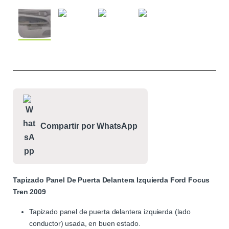
Compartir por WhatsApp
Tapizado Panel De Puerta Delantera Izquierda Ford Focus
Tren 2009
Tapizado panel de puerta delantera izquierda (lado
conductor) usada, en buen estado.