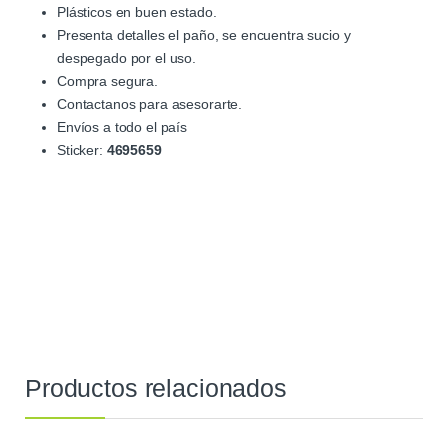
Plásticos en buen estado.
Presenta detalles el paño, se encuentra sucio y
despegado por el uso.
Compra segura.
Contactanos para asesorarte.
Envíos a todo el país
Sticker:
4695659
Productos relacionados