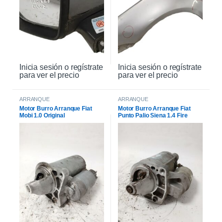
Inicia sesión o regístrate
Inicia sesión o regístrate
para ver el precio
para ver el precio
ARRANQUE
ARRANQUE
Motor Burro Arranque Fiat
Motor Burro Arranque Fiat
Mobi 1.0 Original
Punto Palio Siena 1.4 Fire
Original