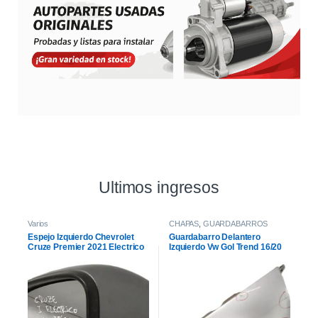
Ultimos ingresos
Varios
CHAPAS
,
GUARDABARROS
Espejo Izquierdo Chevrolet
Guardabarro Delantero
Cruze Premier 2021 Electrico
Izquierdo Vw Gol Trend 16/20