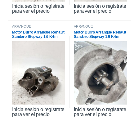
Inicia sesión o regístrate
Inicia sesión o regístrate
para ver el precio
para ver el precio
ARRANQUE
ARRANQUE
Motor Burro Arranque Renault
Motor Burro Arranque Renault
Sandero Stepway 1.6 K4m
Sandero Stepway 1.6 K4m
Original
Inicia sesión o regístrate
Inicia sesión o regístrate
para ver el precio
para ver el precio