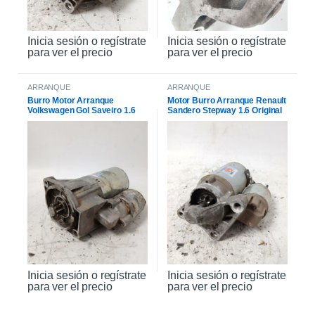
Inicia sesión o regístrate
Inicia sesión o regístrate
para ver el precio
para ver el precio
ARRANQUE
ARRANQUE
Burro Motor Arranque
Motor Burro Arranque Renault
Volkswagen Gol Saveiro 1.6
Sandero Stepway 1.6 Original
Inicia sesión o regístrate
Inicia sesión o regístrate
para ver el precio
para ver el precio