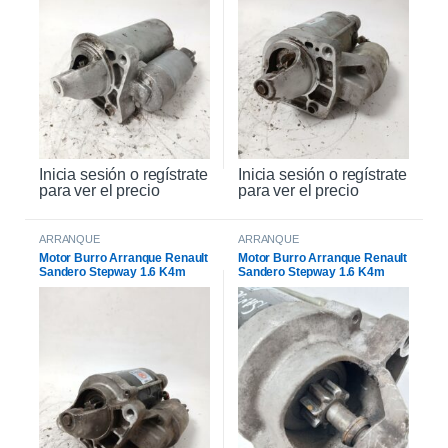
Inicia sesión o regístrate
Inicia sesión o regístrate
para ver el precio
para ver el precio
ARRANQUE
ARRANQUE
Motor Burro Arranque Renault
Motor Burro Arranque Renault
Sandero Stepway 1.6 K4m
Sandero Stepway 1.6 K4m
Original