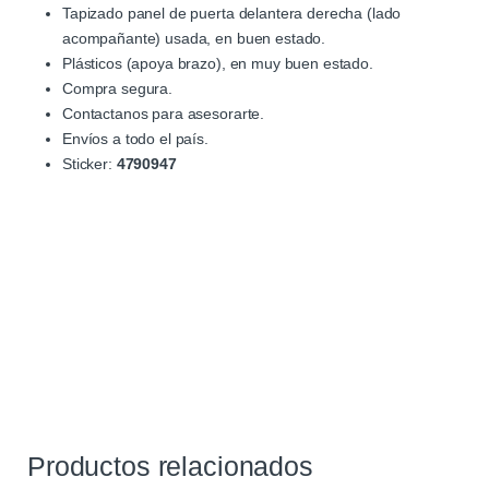
Tapizado panel de puerta delantera derecha (lado
acompañante) usada, en buen estado.
Plásticos (apoya brazo), en muy buen estado.
Compra segura.
Contactanos para asesorarte.
Envíos a todo el país.
Sticker:
4790947
Productos relacionados