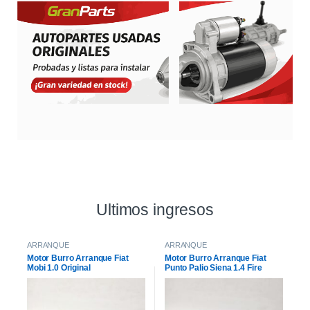
Ultimos ingresos
ARRANQUE
ARRANQUE
Motor Burro Arranque Fiat
Motor Burro Arranque Fiat
Mobi 1.0 Original
Punto Palio Siena 1.4 Fire
Original