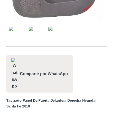
Compartir por WhatsApp
Tapizado Panel De Puerta Delantera Derecha Hyundai
Santa Fe 2010