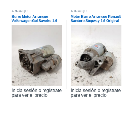
ARRANQUE
ARRANQUE
Burro Motor Arranque
Motor Burro Arranque Renault
Volkswagen Gol Saveiro 1.6
Sandero Stepway 1.6 Original
Inicia sesión o regístrate
Inicia sesión o regístrate
para ver el precio
para ver el precio