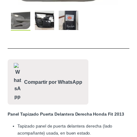
Compartir por WhatsApp
Panel Tapizado Puerta Delantera Derecha Honda Fit 2013
Tapizado panel de puerta delantera derecha (lado
acompañante) usada, en buen estado.