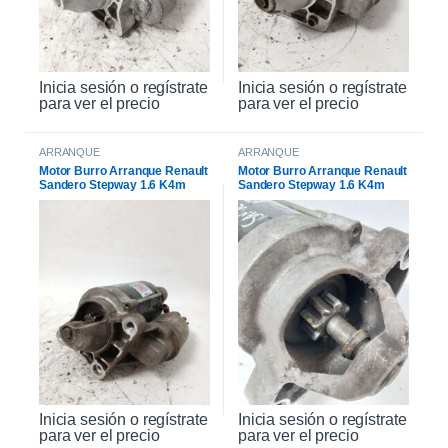
Inicia sesión o regístrate
Inicia sesión o regístrate
para ver el precio
para ver el precio
ARRANQUE
ARRANQUE
Motor Burro Arranque Renault
Motor Burro Arranque Renault
Sandero Stepway 1.6 K4m
Sandero Stepway 1.6 K4m
Original
Inicia sesión o regístrate
Inicia sesión o regístrate
para ver el precio
para ver el precio