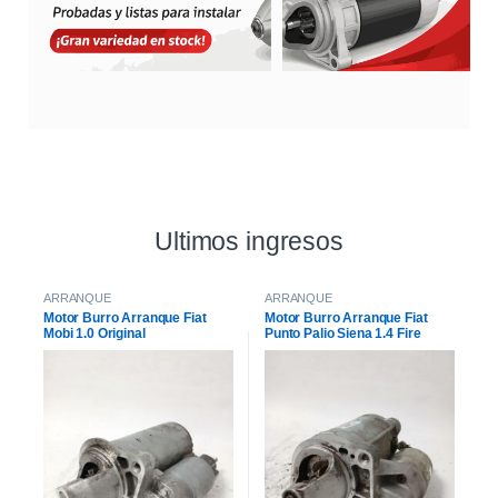
Ultimos ingresos
ARRANQUE
ARRANQUE
Motor Burro Arranque Fiat
Motor Burro Arranque Fiat
Mobi 1.0 Original
Punto Palio Siena 1.4 Fire
Original