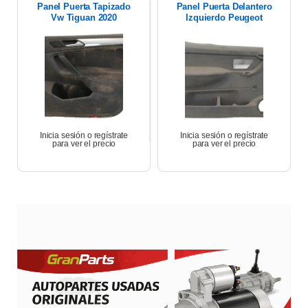
Panel Puerta Tapizado
Panel Puerta Delantero
Vw Tiguan 2020
Izquierdo Peugeot
Partner 17
Inicia sesión o regístrate
Inicia sesión o regístrate
para ver el precio
para ver el precio