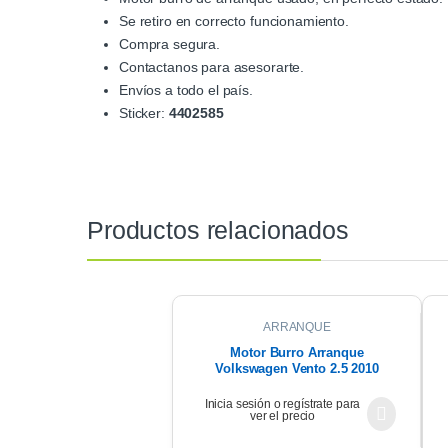
Se retiro en correcto funcionamiento.
Compra segura.
Contactanos para asesorarte.
Envíos a todo el país.
Sticker:
4402585
Productos relacionados
ARRANQUE
Motor Burro Arranque
Volkswagen Vento 2.5 2010
Inicia sesión o regístrate para
ver el precio