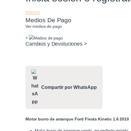
Medios De Pago
Ver medios de pago
×
Cambios y Devoluciones >
Compartir por WhatsApp
Motor burro de arranque Ford Fiesta Kinetic 1.6 2010
Motor burro de arranque usado, en perfecto estado.