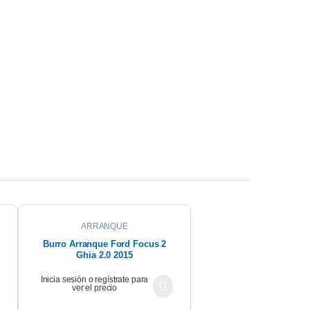
ARRANQUE
Burro Arranque Ford Focus 2
Ghia 2.0 2015
Inicia sesión o regístrate para
ver el precio