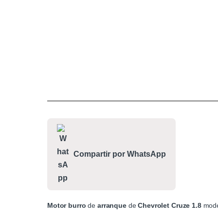
Compartir por WhatsApp
Motor
burro
de
arranque
de
Chevrolet
Cruze
1.8
mod