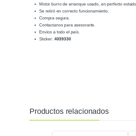
Motor burro de arranque usado, en perfecto estado
Se retiró en correcto funcionamiento.
Compra segura.
Contactanos para asesorarte.
Envíos a todo el país.
Sticker:
4039330
Productos relacionados