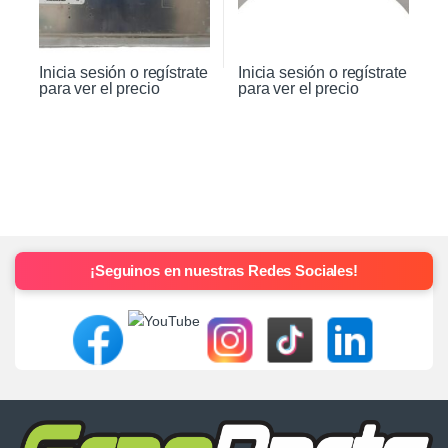
Inicia sesión o regístrate
Inicia sesión o regístrate
para ver el precio
para ver el precio
¡Seguinos en nuestras Redes Sociales!