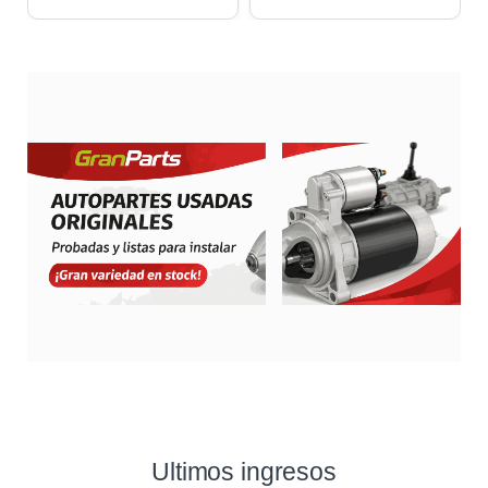
Ultimos ingresos