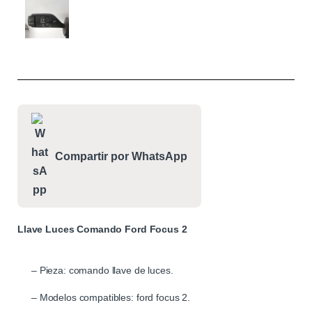
Compartir por WhatsApp
Llave Luces Comando Ford Focus 2
– Pieza: comando llave de luces.
– Modelos compatibles: ford focus 2.