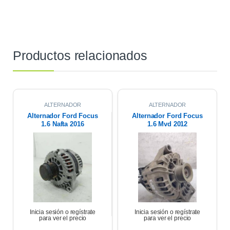
Productos relacionados
ALTERNADOR
ALTERNADOR
Alternador Ford Focus
Alternador Ford Focus
1.6 Nafta 2016
1.6 Mvd 2012
Inicia sesión o regístrate
Inicia sesión o regístrate
para ver el precio
para ver el precio