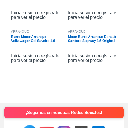
Original
Inicia sesión o regístrate
Inicia sesión o regístrate
para ver el precio
para ver el precio
ARRANQUE
ARRANQUE
Burro Motor Arranque
Motor Burro Arranque Renault
Volkswagen Gol Saveiro 1.6
Sandero Stepway 1.6 Original
Inicia sesión o regístrate
Inicia sesión o regístrate
para ver el precio
para ver el precio
¡Seguinos en nuestras Redes Sociales!