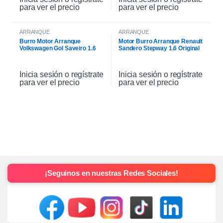
para ver el precio
para ver el precio
ARRANQUE
ARRANQUE
Burro Motor Arranque
Motor Burro Arranque Renault
Volkswagen Gol Saveiro 1.6
Sandero Stepway 1.6 Original
Inicia sesión o regístrate
Inicia sesión o regístrate
para ver el precio
para ver el precio
¡Seguinos en nuestras Redes Sociales!