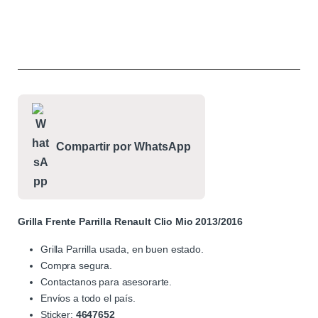
Compartir por WhatsApp
Grilla Frente Parrilla Renault Clio Mio 2013/2016
Grilla Parrilla usada, en buen estado.
Compra segura.
Contactanos para asesorarte.
Envíos a todo el país.
Sticker:
4647652