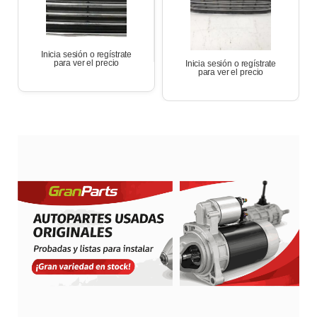
Inicia sesión o regístrate
para ver el precio
Inicia sesión o regístrate
para ver el precio