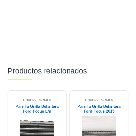
Productos relacionados
CHAPAS
,
PARRILA
CHAPAS
,
PARRILA
DELANTERA
,
Varios
DELANTERA
Parrilla Grilla Delantera
Parrilla Grilla Delantera
Ford Focus L/n
Ford Focus 2015