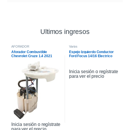
Ultimos ingresos
AFORADOR
Varios
Aforador Combustible
Espejo Izquierdo Conductor
Chevrolet Cruze 1.4 2021
Ford Focus 14/16 Electrico
Inicia sesión o regístrate
para ver el precio
Inicia sesión o regístrate
para ver el precio