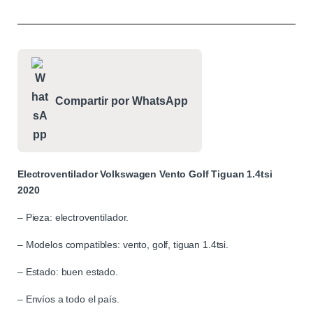
Compartir por WhatsApp
Electroventilador Volkswagen Vento Golf Tiguan 1.4tsi
2020
– Pieza: electroventilador.
– Modelos compatibles: vento, golf, tiguan 1.4tsi.
– Estado: buen estado.
– Envíos a todo el país.