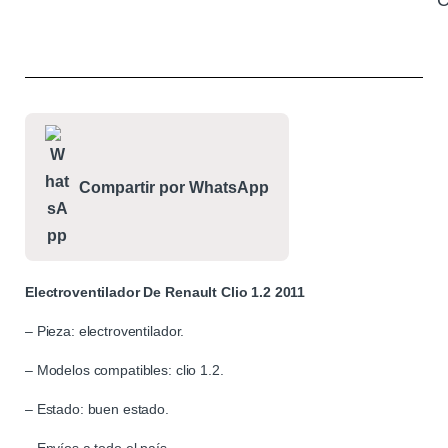
C
Compartir por WhatsApp
Electroventilador De Renault Clio 1.2 2011
– Pieza: electroventilador.
– Modelos compatibles: clio 1.2.
– Estado: buen estado.