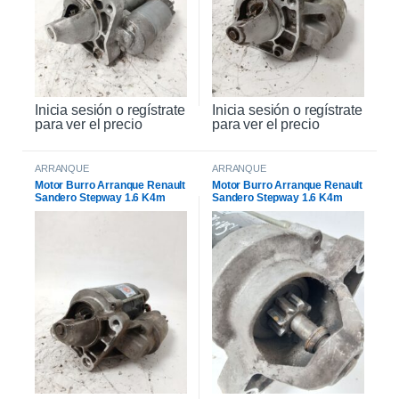
Inicia sesión o regístrate
Inicia sesión o regístrate
para ver el precio
para ver el precio
ARRANQUE
ARRANQUE
Motor Burro Arranque Renault
Motor Burro Arranque Renault
Sandero Stepway 1.6 K4m
Sandero Stepway 1.6 K4m
Original