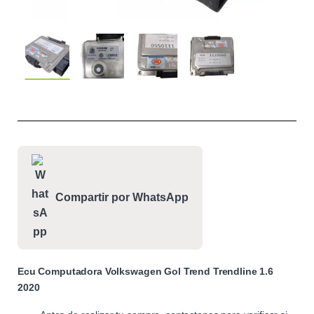
Compartir por WhatsApp
Ecu Computadora Volkswagen Gol Trend Trendline 1.6
2020