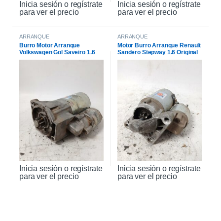
Inicia sesión o regístrate
Inicia sesión o regístrate
para ver el precio
para ver el precio
ARRANQUE
ARRANQUE
Burro Motor Arranque
Motor Burro Arranque Renault
Volkswagen Gol Saveiro 1.6
Sandero Stepway 1.6 Original
Inicia sesión o regístrate
Inicia sesión o regístrate
para ver el precio
para ver el precio