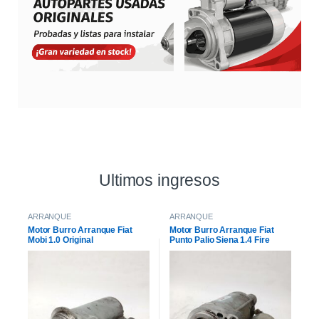
Ultimos ingresos
ARRANQUE
ARRANQUE
Motor Burro Arranque Fiat
Motor Burro Arranque Fiat
Mobi 1.0 Original
Punto Palio Siena 1.4 Fire
Original