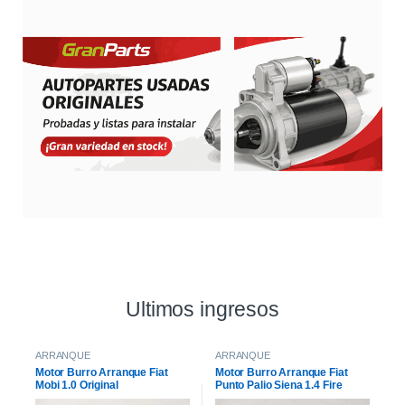
Ultimos ingresos
ARRANQUE
ARRANQUE
Motor Burro Arranque Fiat
Motor Burro Arranque Fiat
Mobi 1.0 Original
Punto Palio Siena 1.4 Fire
Original