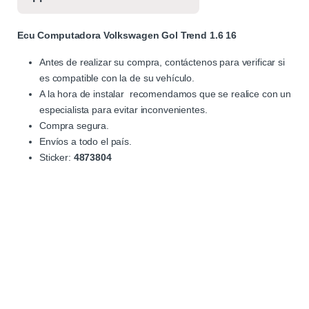
Ecu Computadora Volkswagen Gol Trend 1.6 16
Antes de realizar su compra, contáctenos para verificar si
es compatible con la de su vehículo.
A la hora de instalar recomendamos que se realice con un
especialista para evitar inconvenientes.
Compra segura.
Envíos a todo el país.
Sticker:
4873804