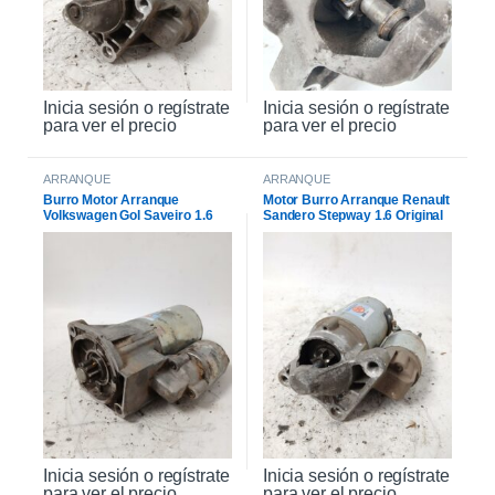
Inicia sesión o regístrate
Inicia sesión o regístrate
para ver el precio
para ver el precio
ARRANQUE
ARRANQUE
Burro Motor Arranque
Motor Burro Arranque Renault
Volkswagen Gol Saveiro 1.6
Sandero Stepway 1.6 Original
Inicia sesión o regístrate
Inicia sesión o regístrate
para ver el precio
para ver el precio