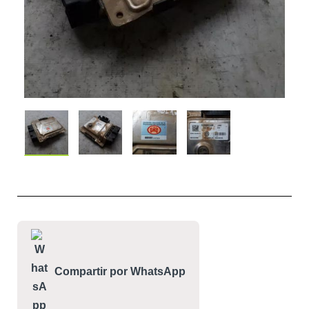
Compartir por WhatsApp