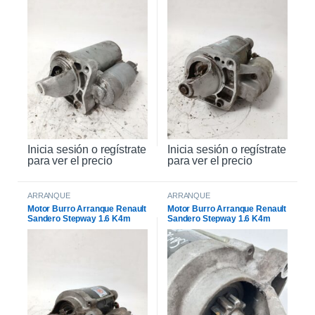
Inicia sesión o regístrate
Inicia sesión o regístrate
para ver el precio
para ver el precio
ARRANQUE
ARRANQUE
Motor Burro Arranque Renault
Motor Burro Arranque Renault
Sandero Stepway 1.6 K4m
Sandero Stepway 1.6 K4m
Original