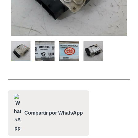
Compartir por WhatsApp