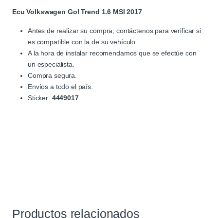
Ecu Volkswagen Gol Trend 1.6 MSI 2017
Antes de realizar su compra, contáctenos para verificar si
es compatible con la de su vehículo.
A la hora de instalar recomendamos que se efectúe con
un especialista.
Compra segura.
Envíos a todo el país.
Sticker:
4449017
Productos relacionados