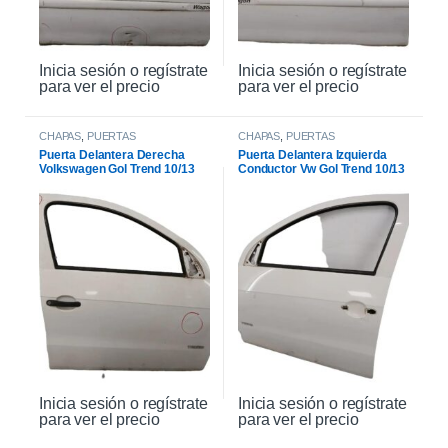
Inicia sesión o regístrate
Inicia sesión o regístrate
para ver el precio
para ver el precio
CHAPAS
,
PUERTAS
CHAPAS
,
PUERTAS
Puerta Delantera Derecha
Puerta Delantera Izquierda
Volkswagen Gol Trend 10/13
Conductor Vw Gol Trend 10/13
Inicia sesión o regístrate
Inicia sesión o regístrate
para ver el precio
para ver el precio