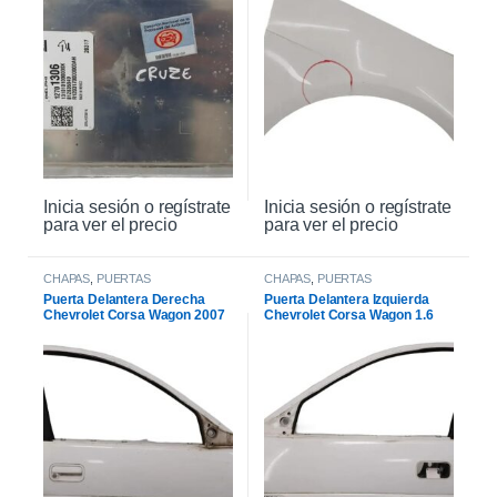
Inicia sesión o regístrate
Inicia sesión o regístrate
para ver el precio
para ver el precio
CHAPAS
,
PUERTAS
CHAPAS
,
PUERTAS
Puerta Delantera Derecha
Puerta Delantera Izquierda
Chevrolet Corsa Wagon 2007
Chevrolet Corsa Wagon 1.6
2007