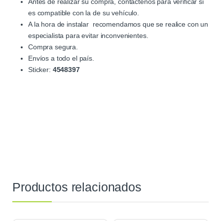
Antes de realizar su compra, contáctenos para verificar si
es compatible con la de su vehículo.
A la hora de instalar recomendamos que se realice con un
especialista para evitar inconvenientes.
Compra segura.
Envíos a todo el país.
Sticker:
4548397
Productos relacionados