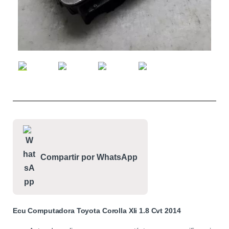
Compartir por WhatsApp
Ecu Computadora Toyota Corolla Xli 1.8 Cvt 2014