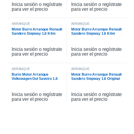
Inicia sesión o regístrate
Inicia sesión o regístrate
para ver el precio
para ver el precio
ARRANQUE
ARRANQUE
Motor Burro Arranque Renault
Motor Burro Arranque Renault
Sandero Stepway 1.6 K4m
Sandero Stepway 1.6 K4m
Original
Inicia sesión o regístrate
Inicia sesión o regístrate
para ver el precio
para ver el precio
ARRANQUE
ARRANQUE
Burro Motor Arranque
Motor Burro Arranque Renault
Volkswagen Gol Saveiro 1.6
Sandero Stepway 1.6 Original
Inicia sesión o regístrate
Inicia sesión o regístrate
para ver el precio
para ver el precio