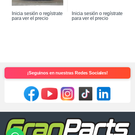
Inicia sesión o regístrate
Inicia sesión o regístrate
para ver el precio
para ver el precio
¡Seguinos en nuestras Redes Sociales!