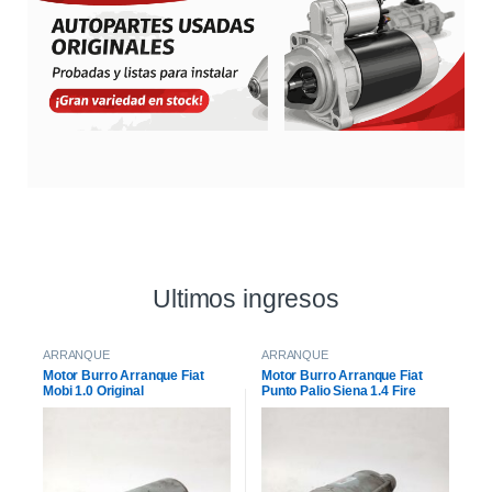
Ultimos ingresos
ARRANQUE
ARRANQUE
Motor Burro Arranque Fiat
Motor Burro Arranque Fiat
Mobi 1.0 Original
Punto Palio Siena 1.4 Fire
Original