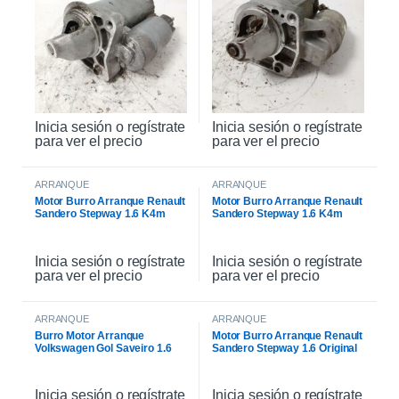
Inicia sesión o regístrate
Inicia sesión o regístrate
para ver el precio
para ver el precio
ARRANQUE
ARRANQUE
Motor Burro Arranque Renault
Motor Burro Arranque Renault
Sandero Stepway 1.6 K4m
Sandero Stepway 1.6 K4m
Original
Inicia sesión o regístrate
Inicia sesión o regístrate
para ver el precio
para ver el precio
ARRANQUE
ARRANQUE
Burro Motor Arranque
Motor Burro Arranque Renault
Volkswagen Gol Saveiro 1.6
Sandero Stepway 1.6 Original
Inicia sesión o regístrate
Inicia sesión o regístrate