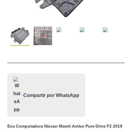
Compartir por WhatsApp
Ecu Computadora Nissan March Active Pure Drive F2 2019