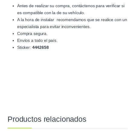
Antes de realizar su compra, contáctenos para verificar si
es compatible con la de su vehículo.
A la hora de instalar recomendamos que se realice con un
especialista para evitar inconvenientes.
Compra segura.
Envíos a todo el país.
Sticker:
4442658
Productos relacionados