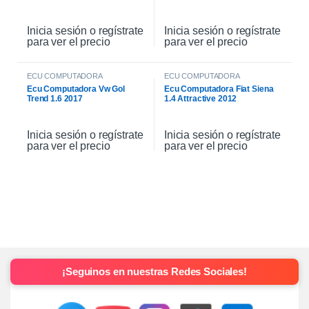
Inicia sesión o regístrate
Inicia sesión o regístrate
para ver el precio
para ver el precio
ECU COMPUTADORA
ECU COMPUTADORA
Ecu Computadora Vw Gol
Ecu Computadora Fiat Siena
Trend 1.6 2017
1.4 Attractive 2012
Inicia sesión o regístrate
Inicia sesión o regístrate
para ver el precio
para ver el precio
¡Seguinos en nuestras Redes Sociales!