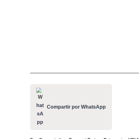
Compartir por WhatsApp