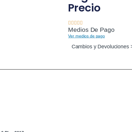
Precio
Medios De Pago
Ver medios de pago
Cambios y Devoluciones 