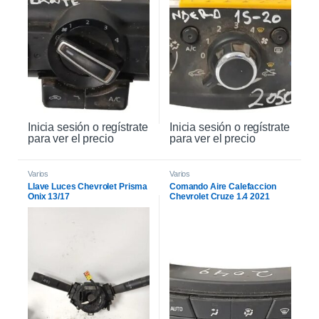
Inicia sesión o regístrate
Inicia sesión o regístrate
para ver el precio
para ver el precio
Varios
Varios
Llave Luces Chevrolet Prisma
Comando Aire Calefaccion
Onix 13/17
Chevrolet Cruze 1.4 2021