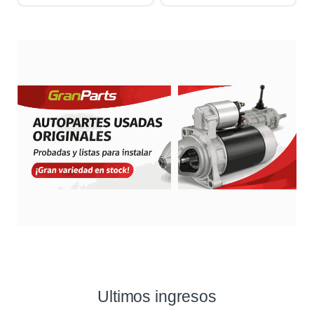
Ultimos ingresos