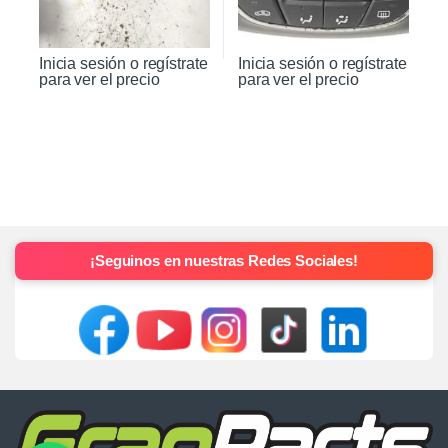
Inicia sesión o regístrate
Inicia sesión o regístrate
para ver el precio
para ver el precio
¡Seguinos en nuestras Redes Sociales!