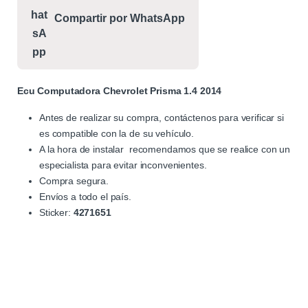
Compartir por WhatsApp
Ecu Computadora Chevrolet Prisma 1.4 2014
Antes de realizar su compra, contáctenos para verificar si
es compatible con la de su vehículo.
A la hora de instalar recomendamos que se realice con un
especialista para evitar inconvenientes.
Compra segura.
Envíos a todo el país.
Sticker:
4271651