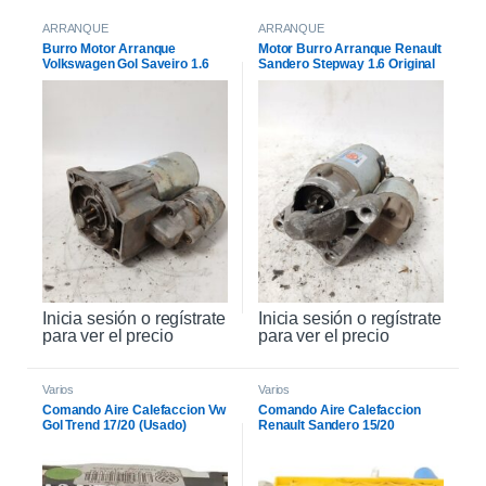
ARRANQUE
ARRANQUE
Burro Motor Arranque
Motor Burro Arranque Renault
Volkswagen Gol Saveiro 1.6
Sandero Stepway 1.6 Original
Inicia sesión o regístrate
Inicia sesión o regístrate
para ver el precio
para ver el precio
Varios
Varios
Comando Aire Calefaccion Vw
Comando Aire Calefaccion
Gol Trend 17/20 (Usado)
Renault Sandero 15/20