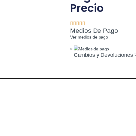
Precio
Medios De Pago
Ver medios de pago
×
Cambios y Devoluciones 