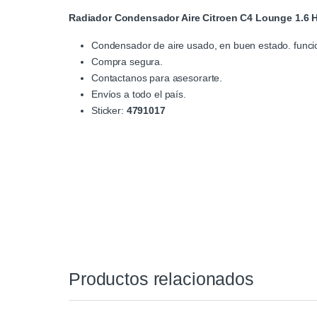
Radiador Condensador Aire Citroen C4 Lounge 1.6 
Condensador de aire usado, en buen estado. func
Compra segura.
Contactanos para asesorarte.
Envíos a todo el país.
Sticker:
4791017
Productos relacionados