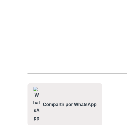
Compartir por WhatsApp