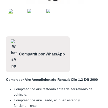
Compartir por WhatsApp
Compresor Aire Acondicionado Renault Clio 1.2 D4f 2000
Compresor de aire testeado antes de ser retirado del
vehículo.
Compresor de aire usado, en buen estado y
funcionamiento.