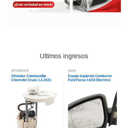
Ultimos ingresos
AFORADOR
Varios
Aforador Combustible
Espejo Izquierdo Conductor
Chevrolet Cruze 1.4 2021
Ford Focus 14/16 Electrico