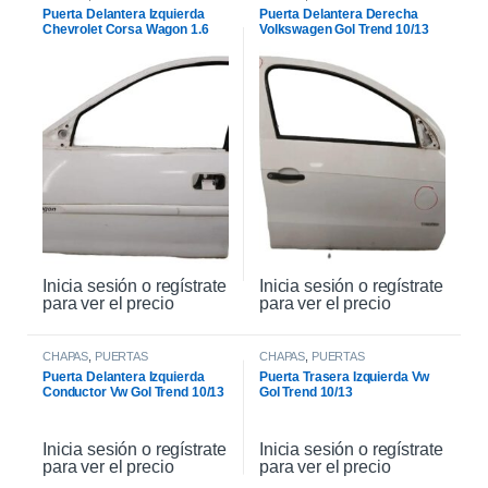
Puerta Delantera Izquierda
Puerta Delantera Derecha
Chevrolet Corsa Wagon 1.6
Volkswagen Gol Trend 10/13
2007
Inicia sesión o regístrate
Inicia sesión o regístrate
para ver el precio
para ver el precio
CHAPAS
,
PUERTAS
CHAPAS
,
PUERTAS
Puerta Delantera Izquierda
Puerta Trasera Izquierda Vw
Conductor Vw Gol Trend 10/13
Gol Trend 10/13
Inicia sesión o regístrate
Inicia sesión o regístrate
para ver el precio
para ver el precio