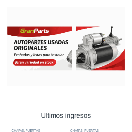
Ultimos ingresos
CHAPAS
,
PUERTAS
CHAPAS
,
PUERTAS