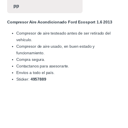
Compresor Aire Acondicionado Ford Ecosport 1.6 2013
Compresor de aire testeado antes de ser retirado del
vehículo.
Compresor de aire usado, en buen estado y
funcionamiento.
Compra segura.
Contactanos para asesorarte.
Envíos a todo el país.
Sticker:
4957889