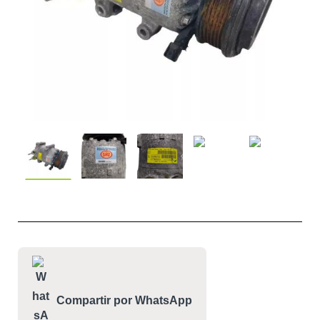
Compartir por WhatsApp