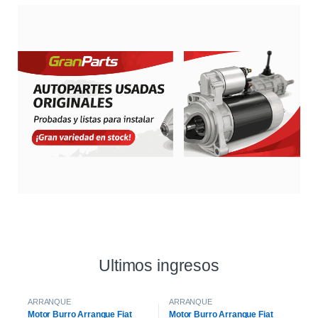
Ultimos ingresos
ARRANQUE
ARRANQUE
Motor Burro Arranque Fiat
Motor Burro Arranque Fiat