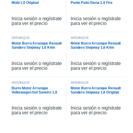
Mobi 1.0 Original
Punto Palio Siena 1.4 Fire
Original
Inicia sesión o regístrate
Inicia sesión o regístrate
para ver el precio
para ver el precio
ARRANQUE
ARRANQUE
Motor Burro Arranque Renault
Motor Burro Arranque Renault
Sandero Stepway 1.6 K4m
Sandero Stepway 1.6 K4m
Original
Inicia sesión o regístrate
Inicia sesión o regístrate
para ver el precio
para ver el precio
ARRANQUE
ARRANQUE
Burro Motor Arranque
Motor Burro Arranque Renault
Volkswagen Gol Saveiro 1.6
Sandero Stepway 1.6 Original
Inicia sesión o regístrate
Inicia sesión o regístrate
para ver el precio
para ver el precio