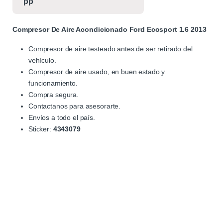
Compresor De Aire Acondicionado Ford Ecosport 1.6 2013
Compresor de aire testeado antes de ser retirado del
vehículo.
Compresor de aire usado, en buen estado y
funcionamiento.
Compra segura.
Contactanos para asesorarte.
Envíos a todo el país.
Sticker:
4343079