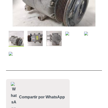
Compartir por WhatsApp