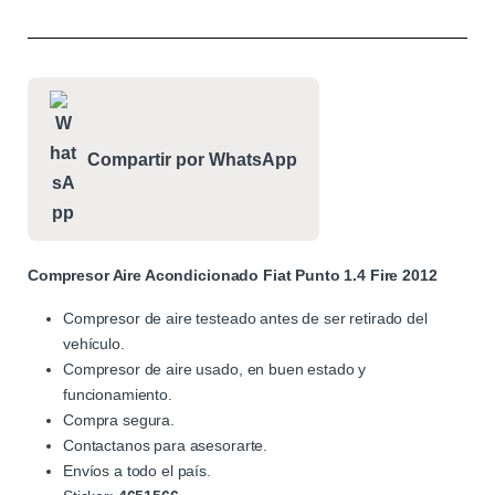
Compartir por WhatsApp
Compresor Aire Acondicionado Fiat Punto 1.4 Fire 2012
Compresor de aire testeado antes de ser retirado del
vehículo.
Compresor de aire usado, en buen estado y
funcionamiento.
Compra segura.
Contactanos para asesorarte.
Envíos a todo el país.