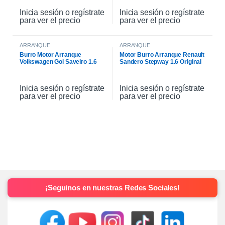
Inicia sesión o regístrate
Inicia sesión o regístrate
para ver el precio
para ver el precio
ARRANQUE
ARRANQUE
Burro Motor Arranque
Motor Burro Arranque Renault
Volkswagen Gol Saveiro 1.6
Sandero Stepway 1.6 Original
Inicia sesión o regístrate
Inicia sesión o regístrate
para ver el precio
para ver el precio
¡Seguinos en nuestras Redes Sociales!