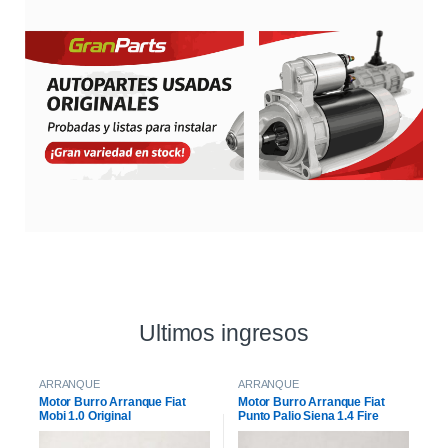
Ultimos ingresos
ARRANQUE
ARRANQUE
Motor Burro Arranque Fiat
Motor Burro Arranque Fiat
Mobi 1.0 Original
Punto Palio Siena 1.4 Fire
Original