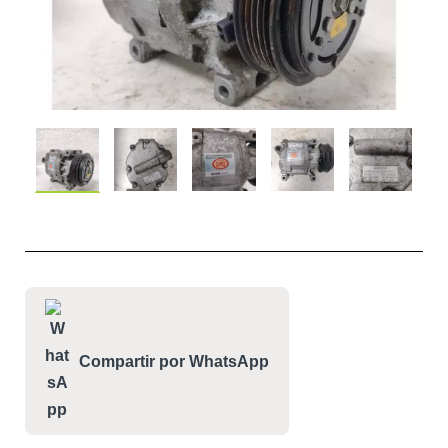
Compartir por WhatsApp