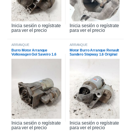
Inicia sesión o regístrate
Inicia sesión o regístrate
para ver el precio
para ver el precio
ARRANQUE
ARRANQUE
Burro Motor Arranque
Motor Burro Arranque Renault
Volkswagen Gol Saveiro 1.6
Sandero Stepway 1.6 Original
Inicia sesión o regístrate
Inicia sesión o regístrate
para ver el precio
para ver el precio