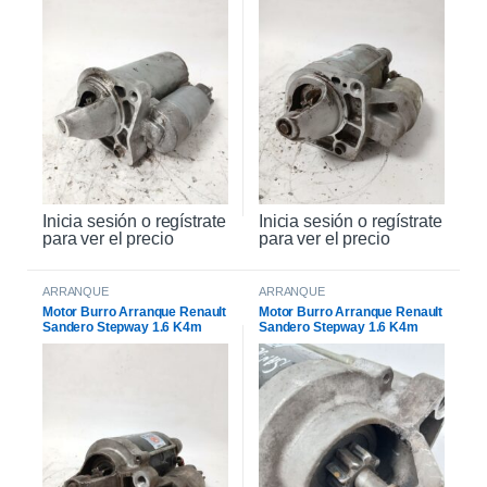
Inicia sesión o regístrate
Inicia sesión o regístrate
para ver el precio
para ver el precio
ARRANQUE
ARRANQUE
Motor Burro Arranque Renault
Motor Burro Arranque Renault
Sandero Stepway 1.6 K4m
Sandero Stepway 1.6 K4m
Original