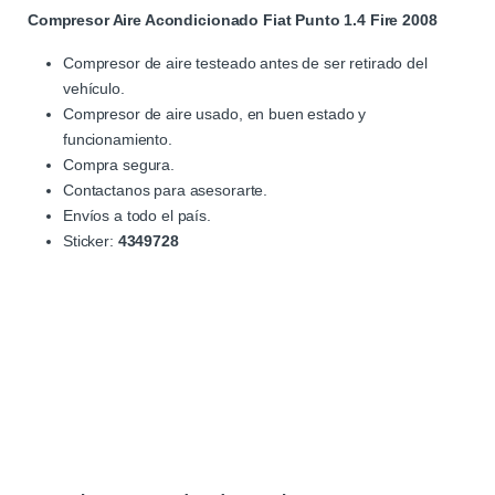
Compresor Aire Acondicionado Fiat Punto 1.4 Fire 2008
Compresor de aire testeado antes de ser retirado del
vehículo.
Compresor de aire usado, en buen estado y
funcionamiento.
Compra segura.
Contactanos para asesorarte.
Envíos a todo el país.
Sticker:
4349728