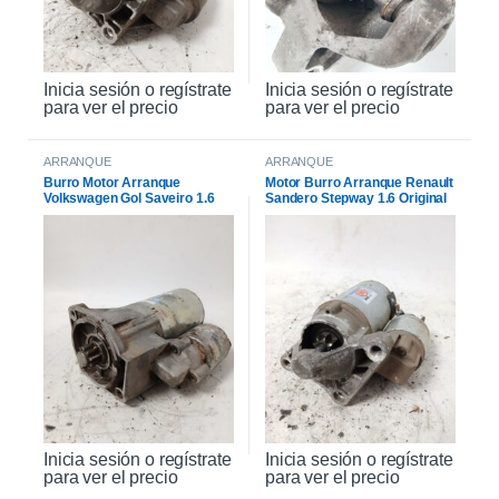
Inicia sesión o regístrate
Inicia sesión o regístrate
para ver el precio
para ver el precio
ARRANQUE
ARRANQUE
Burro Motor Arranque
Motor Burro Arranque Renault
Volkswagen Gol Saveiro 1.6
Sandero Stepway 1.6 Original
Inicia sesión o regístrate
Inicia sesión o regístrate
para ver el precio
para ver el precio