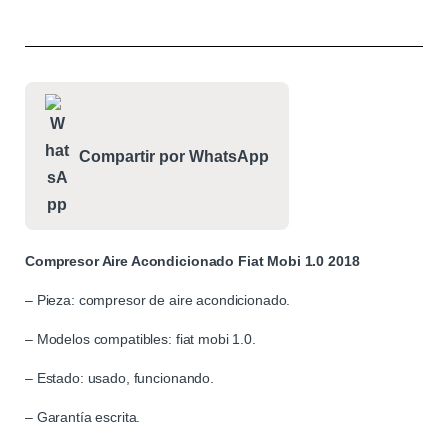
Compartir por WhatsApp
Compresor Aire Acondicionado Fiat Mobi 1.0 2018
– Pieza: compresor de aire acondicionado.
– Modelos compatibles: fiat mobi 1.0.
– Estado: usado, funcionando.
– Garantía escrita.