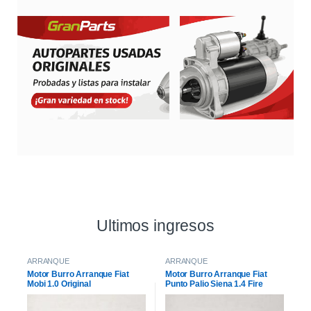
Ultimos ingresos
ARRANQUE
ARRANQUE
Motor Burro Arranque Fiat
Motor Burro Arranque Fiat
Mobi 1.0 Original
Punto Palio Siena 1.4 Fire
Original