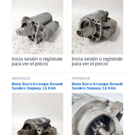
Inicia sesión o regístrate
Inicia sesión o regístrate
para ver el precio
para ver el precio
ARRANQUE
ARRANQUE
Motor Burro Arranque Renault
Motor Burro Arranque Renault
Sandero Stepway 1.6 K4m
Sandero Stepway 1.6 K4m
Original