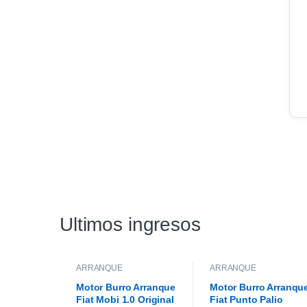
Ultimos ingresos
ARRANQUE
ARRANQUE
Motor Burro Arranque
Motor Burro Arranqu
Fiat Mobi 1.0 Original
Fiat Punto Palio