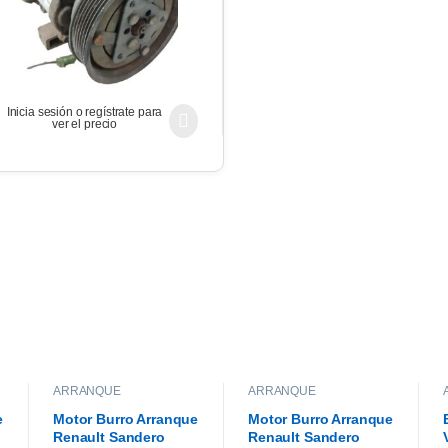
Inicia sesión o regístrate para
ver el precio
ARRANQUE
ARRANQUE
e
Motor Burro Arranque
Motor Burro Arranque
Renault Sandero
Renault Sandero