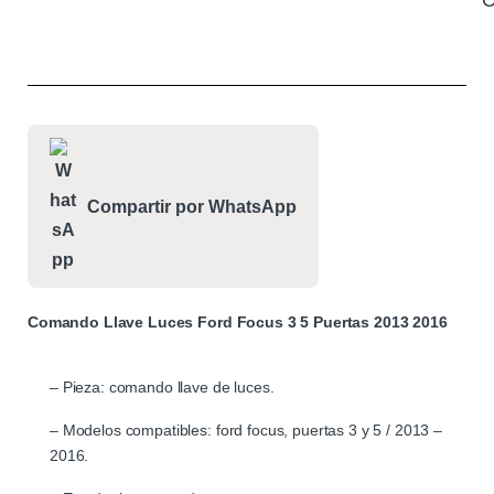
C
Compartir por WhatsApp
Comando Llave Luces Ford Focus 3 5 Puertas 2013 2016
– Pieza: comando llave de luces.
– Modelos compatibles: ford focus, puertas 3 y 5 / 2013 –
2016.