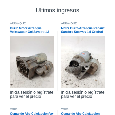
Ultimos ingresos
ARRANQUE
ARRANQUE
Burro Motor Arranque
Motor Burro Arranque Renault
Volkswagen Gol Saveiro 1.6
Sandero Stepway 1.6 Original
Inicia sesión o regístrate
Inicia sesión o regístrate
para ver el precio
para ver el precio
Varios
Varios
Comando Aire Calefaccion Vw
Comando Aire Calefaccion