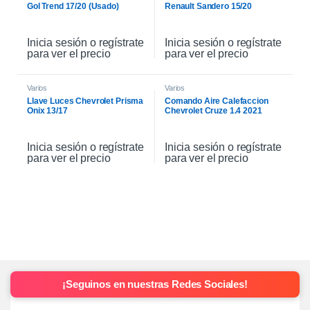
Gol Trend 17/20 (Usado)
Renault Sandero 15/20
Inicia sesión o regístrate
Inicia sesión o regístrate
para ver el precio
para ver el precio
Varios
Varios
Llave Luces Chevrolet Prisma
Comando Aire Calefaccion
Onix 13/17
Chevrolet Cruze 1.4 2021
Inicia sesión o regístrate
Inicia sesión o regístrate
para ver el precio
para ver el precio
¡Seguinos en nuestras Redes Sociales!