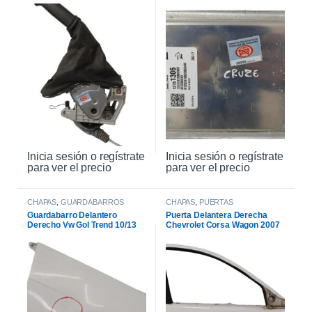
2021
2021
Inicia sesión o regístrate
Inicia sesión o regístrate
para ver el precio
para ver el precio
CHAPAS
,
GUARDABARROS
CHAPAS
,
PUERTAS
Guardabarro Delantero
Puerta Delantera Derecha
Derecho Vw Gol Trend 10/13
Chevrolet Corsa Wagon 2007