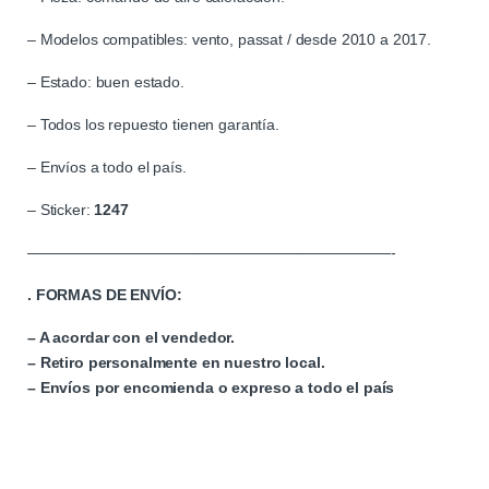
– Modelos compatibles: vento, passat / desde 2010 a 2017.
– Estado: buen estado.
– Todos los repuesto tienen garantía.
– Envíos a todo el país.
– Sticker:
1247
————————————————————————-
. FORMAS DE ENVÍO:
– A acordar con el vendedor.
– Retiro personalmente en nuestro local.
– Envíos por encomienda o expreso a todo el país