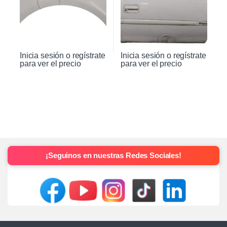
Inicia sesión o regístrate
Inicia sesión o regístrate
para ver el precio
para ver el precio
¡Seguinos en nuestras Redes Sociales!