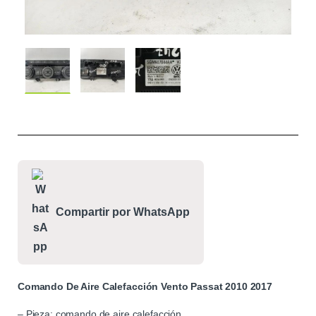
Compartir por WhatsApp
Comando De Aire Calefacción Vento Passat 2010 2017
– Pieza: comando de aire calefacción.